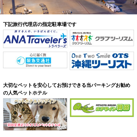
下記旅行代理店の指定駐車場です
大切なペットを安心してお預けできる当パーキングお勧め
の人気ペットホテル