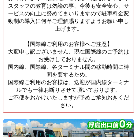
スタッフの教育は勿論の事、今後も安全安心、サ
ービスの向上に努めてまいりますので駐車料金変
動制の導入に何卒ご理解賜りますようお願い申し
上げます。
【国際線ご利用のお客様へご注意】
大変申し訳ございません、現在国際線のご予約は
お受けしておりません。
国内線、国際線、各ターミナル間の移動時間に時
間を要するため。
国際線ご利用のお客様は、送迎が国内線ターミナ
ルでも一律お断りさせて頂いております。
ご不便をおかけいたしますが予めご承知おきくだ
さい。