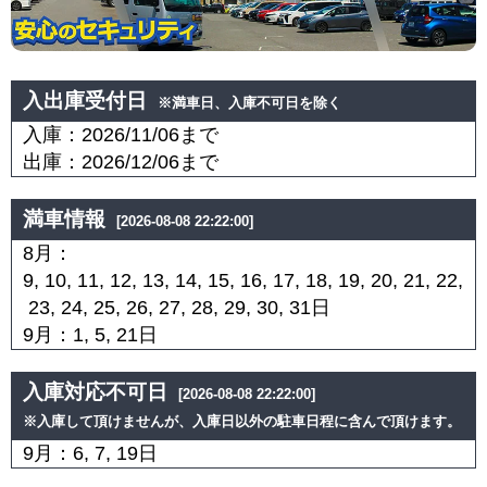
入出庫受付日
※満車日、入庫不可日を除く
入庫：2026/11/06まで
出庫：2026/12/06まで
満車情報
[2026-08-08 22:22:00]
8月：
9, 10, 11, 12, 13, 14, 15, 16, 17, 18, 19, 20, 21, 22,
23, 24, 25, 26, 27, 28, 29, 30, 31日
9月：1, 5, 21日
入庫対応不可日
[2026-08-08 22:22:00]
※入庫して頂けませんが、入庫日以外の駐車日程に含んで頂けます。
9月：6, 7, 19日