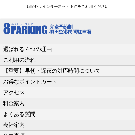
時間外はインターネット予約をご利用ください
完全予約制
羽田空港民間駐車場
選ばれる４つの理由
ご利用の流れ
【重要】早朝・深夜の対応時間について
お得なポイントカード
アクセス
料金案内
よくある質問
会社案内