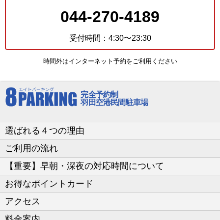
044-270-4189
受付時間：4:30〜23:30
時間外はインターネット予約をご利用ください
完全予約制
羽田空港民間駐車場
選ばれる４つの理由
ご利用の流れ
【重要】早朝・深夜の対応時間について
お得なポイントカード
アクセス
料金案内