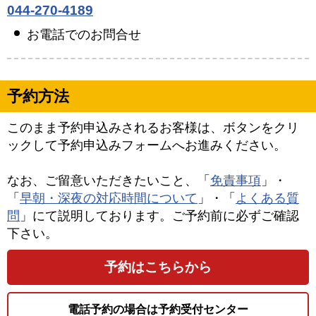
044-270-4189
お電話でのお問合せ
予約方法
このまま予約申込みされるお客様は、ボタンをクリ
ックして予約申込みフォームへお進みください。
なお、ご留意いただきたいこと、「
免責事項
」・
「
早朝・深夜の対応時間について
」・「
よくある質
問
」にて説明しております。ご予約前に必ずご確認
下さい。
予約はこちらから
電話予約の場合は予約受付センター